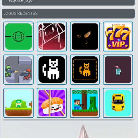
JOGOS RECENTES