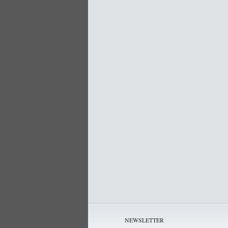
NEWSLETTER