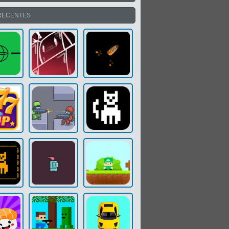
RECENTES