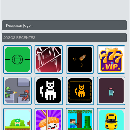
JOGOS RECENTES