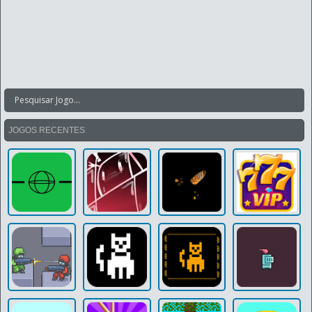
JOGOS RECENTES