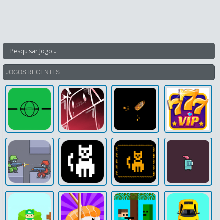
JOGOS RECENTES