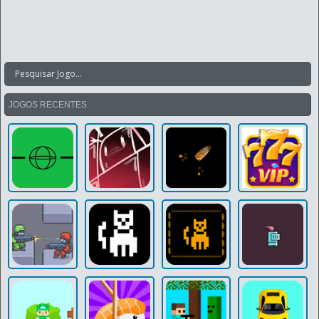
JOGOS RECENTES