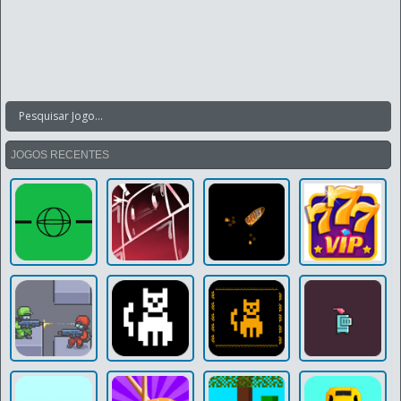
JOGOS RECENTES