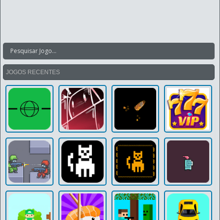
JOGOS RECENTES