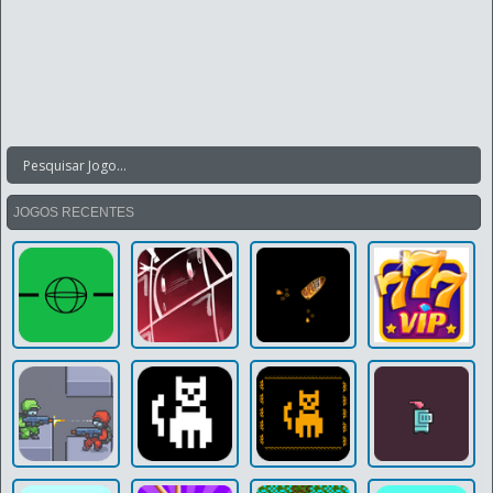
JOGOS RECENTES