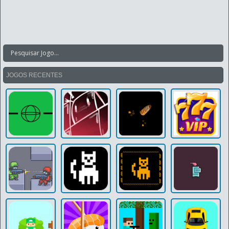
JOGOS RECENTES