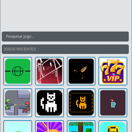
JOGOS RECENTES