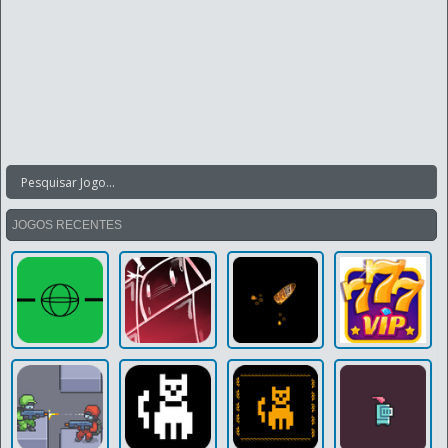
JOGOS RECENTES