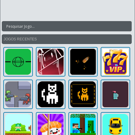
JOGOS RECENTES