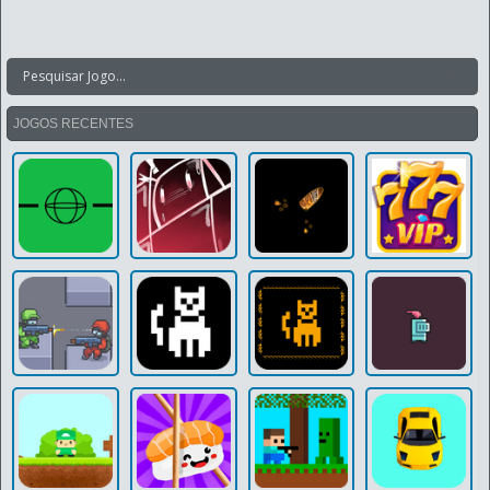
JOGOS RECENTES