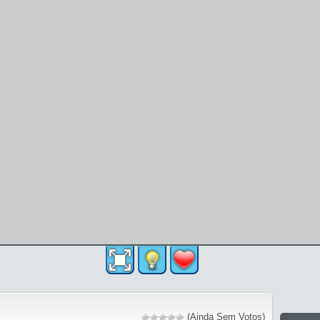
(Ainda Sem Votos)