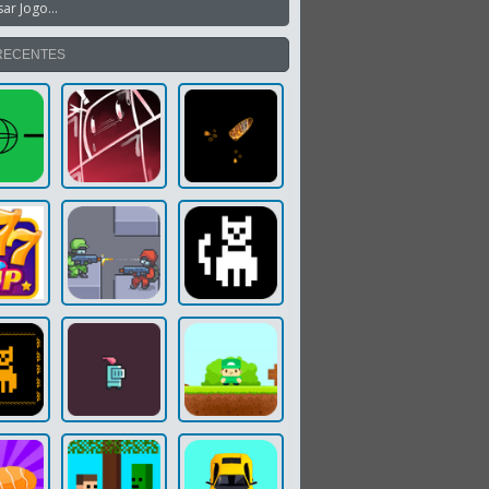
RECENTES