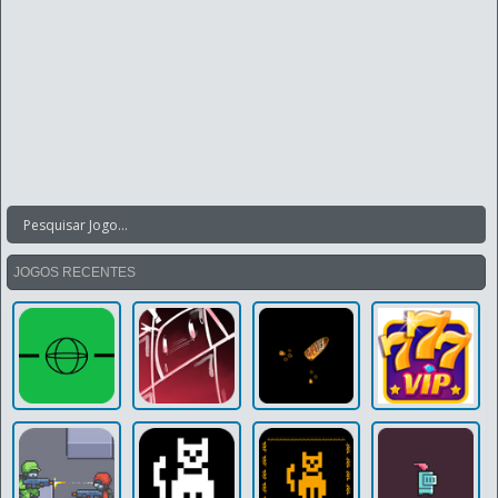
JOGOS RECENTES