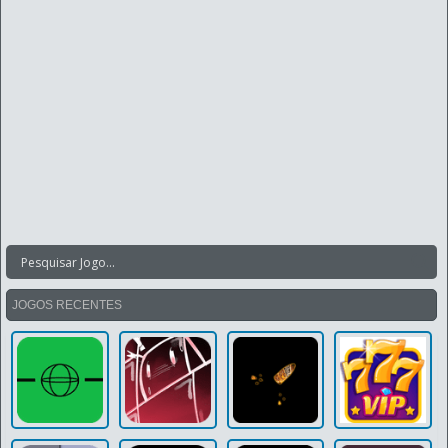
JOGOS RECENTES