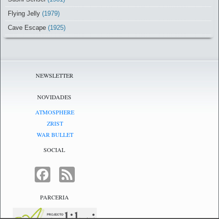
Flying Jelly
(1979)
Cave Escape
(1925)
NEWSLETTER
NOVIDADES
ATMOSPHERE
ZRIST
WAR BULLET
SOCIAL
FACEBOOK
FEED
PARCERIA