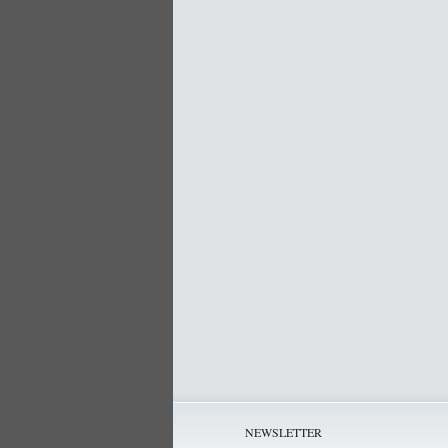
NEWSLETTER