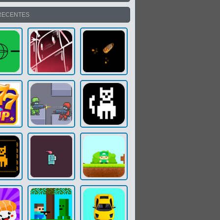
RECENTES