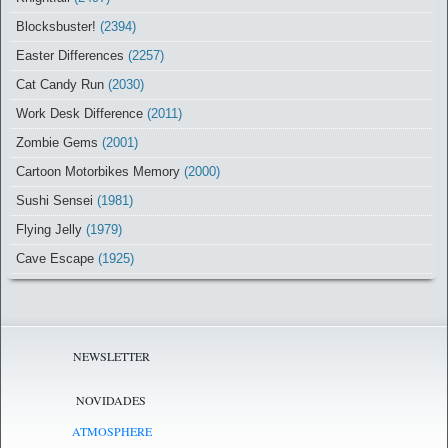
Blocksbuster!
(2394)
Easter Differences
(2257)
Cat Candy Run
(2030)
Work Desk Difference
(2011)
Zombie Gems
(2001)
Cartoon Motorbikes Memory
(2000)
Sushi Sensei
(1981)
Flying Jelly
(1979)
Cave Escape
(1925)
NEWSLETTER
NOVIDADES
ATMOSPHERE