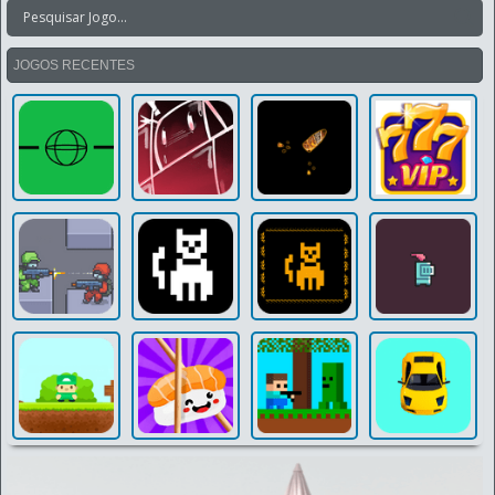
JOGOS RECENTES