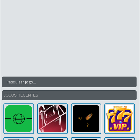
JOGOS RECENTES