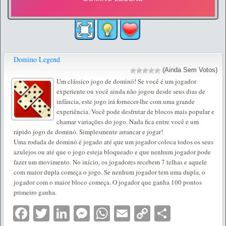
Domino Legend
(Ainda Sem Votos)
Um clássico jogo de dominó! Se você é um jogador
experiente ou você ainda não jogou desde seus dias de
infância, este jogo irá fornecer-lhe com uma grande
experiência. Você pode desfrutar de blocos mais popular e
chamar variações do jogo. Nada fica entre você e um
rápido jogo de dominó. Simplesmente arrancar e jogar!
Uma rodada de dominó é jogado até que um jogador coloca todos os seus
azulejos ou até que o jogo esteja bloqueado e que nenhum jogador pode
fazer um movimento. No início, os jogadores recebem 7 telhas e aquele
com maior dupla começa o jogo. Se nenhum jogador tem uma dupla, o
jogador com o maior bloco começa. O jogador que ganha 100 pontos
primeiro ganha.
Facebook
Twitter
LinkedIn
Messenger
WhatsApp
Email
Copy
Partilha