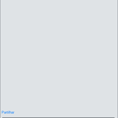
Partilhar