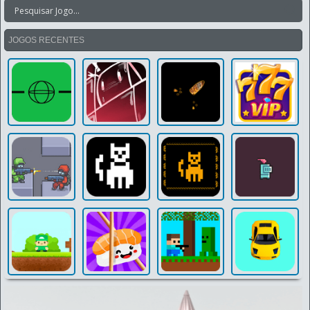
JOGOS RECENTES