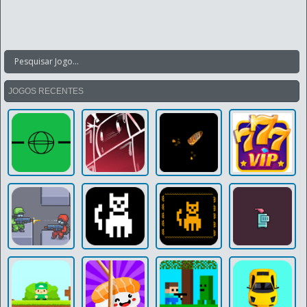
JOGOS RECENTES