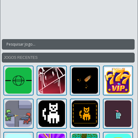
JOGOS RECENTES