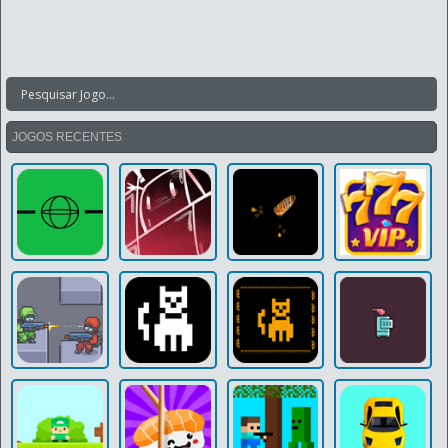
JOGOS RECENTES