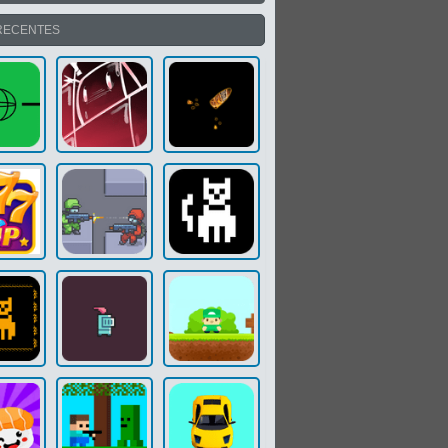
RECENTES