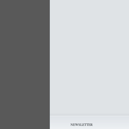
NEWSLETTER