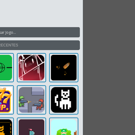
RECENTES