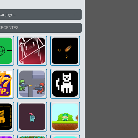
RECENTES