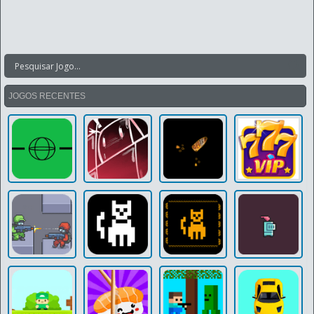
JOGOS RECENTES