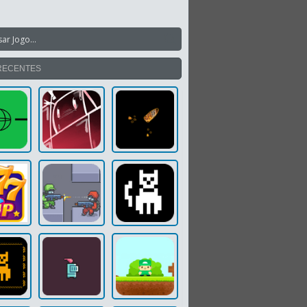
RECENTES