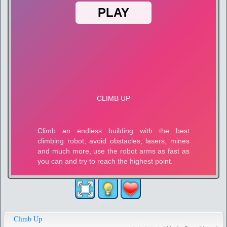
Climb Up