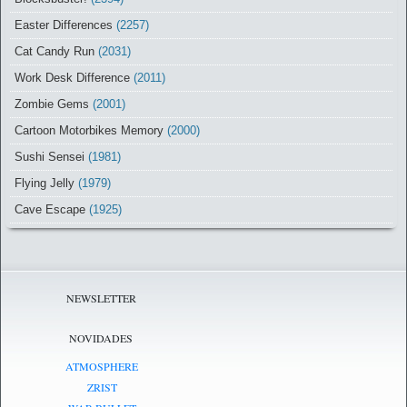
Easter Differences
(2257)
Cat Candy Run
(2031)
Work Desk Difference
(2011)
Zombie Gems
(2001)
Cartoon Motorbikes Memory
(2000)
Sushi Sensei
(1981)
Flying Jelly
(1979)
Cave Escape
(1925)
NEWSLETTER
NOVIDADES
ATMOSPHERE
ZRIST