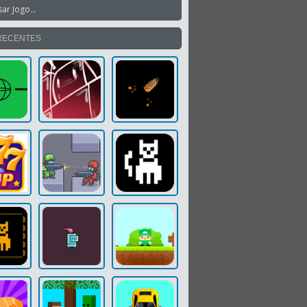
RECENTES