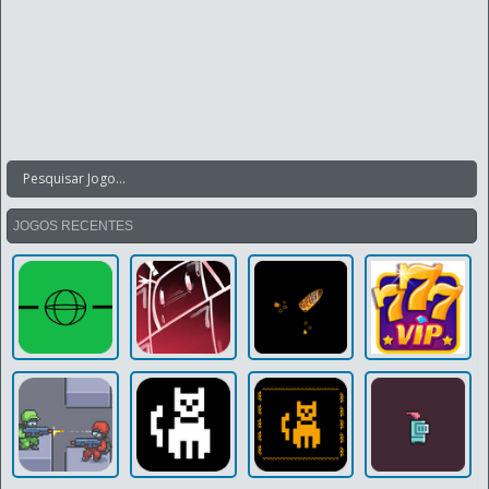
JOGOS RECENTES