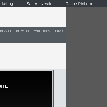
rketing
Saber Investir
Ganhe Dinhero
IPLAYER
PUZZLES
TABULEIRO
TIROS