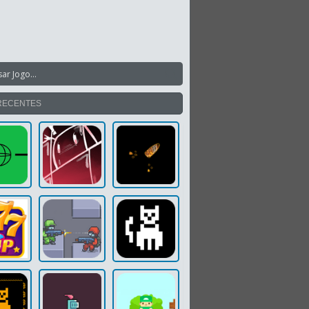
RECENTES