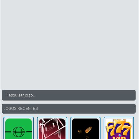
JOGOS RECENTES