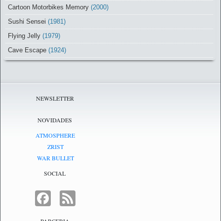
Cartoon Motorbikes Memory
(2000)
Sushi Sensei
(1981)
Flying Jelly
(1979)
Cave Escape
(1924)
NEWSLETTER
NOVIDADES
ATMOSPHERE
ZRIST
WAR BULLET
SOCIAL
FACEBOOK
FEED