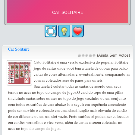
Cat Solitaire
(Ainda Sem Votos)
Gato Solitaire é uma versão exclusiva do popular Solitaire
jogo de cartas onde você tem a tarefa de dobrar para baixo
cartas de cores alternadas e, eventualmente, comparando-as
com as coletados aces de pares para os reis.
Sua tarefa é coletar todas as cartas de acordo com seus
ternos no aces no topo do campo de jogos.O card do topo de uma pilha
(incluindo cartas sobre os ases no topo do jogo) sozinho ou em conjunto
com todos os cartões de cara abaixo-lo a seguir em sequência ascendente
pode ser movido e colocado em uma classificação mais elevada do cartão
de cor diferente ou em um slot vazio. Preto cartões só podem ser colocados
em cartões vermelhos e vice-versa, além de cartas a serem coletadas no
aces no topo do campo de jogos.