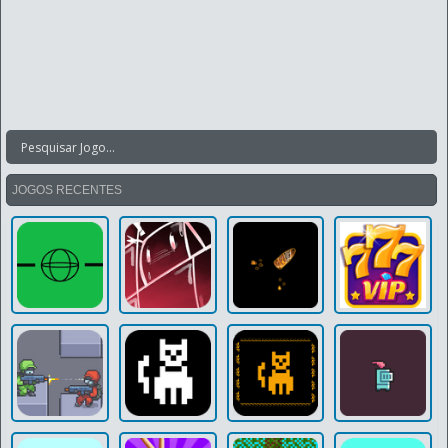
JOGOS RECENTES