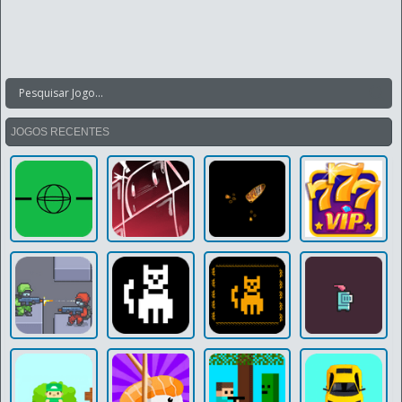
JOGOS RECENTES