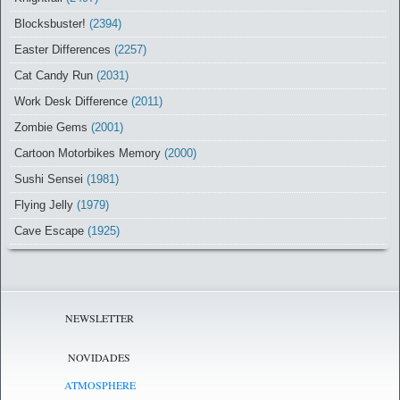
Blocksbuster!
(2394)
Easter Differences
(2257)
Cat Candy Run
(2031)
Work Desk Difference
(2011)
Zombie Gems
(2001)
Cartoon Motorbikes Memory
(2000)
Sushi Sensei
(1981)
Flying Jelly
(1979)
Cave Escape
(1925)
NEWSLETTER
NOVIDADES
ATMOSPHERE