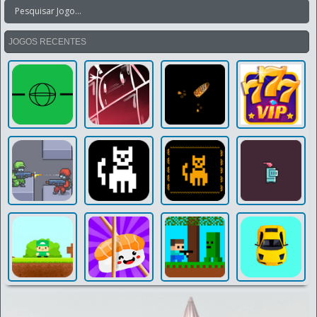
JOGOS RECENTES