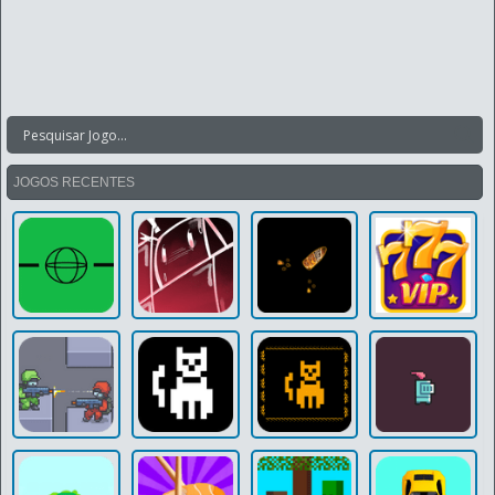
JOGOS RECENTES