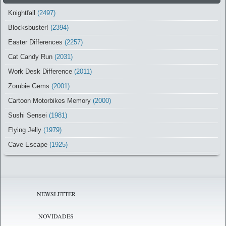
Knightfall
(2497)
Blocksbuster!
(2394)
Easter Differences
(2257)
Cat Candy Run
(2031)
Work Desk Difference
(2011)
Zombie Gems
(2001)
Cartoon Motorbikes Memory
(2000)
Sushi Sensei
(1981)
Flying Jelly
(1979)
Cave Escape
(1925)
NEWSLETTER
NOVIDADES