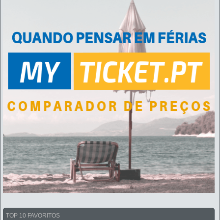
TOP 10 FAVORITOS