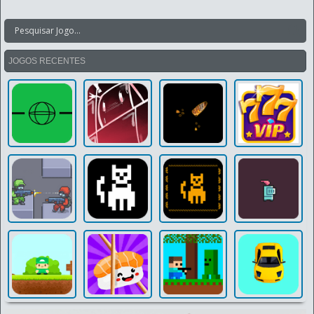
JOGOS RECENTES