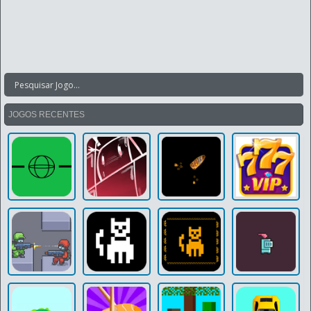
JOGOS RECENTES