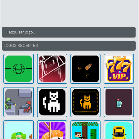
JOGOS RECENTES