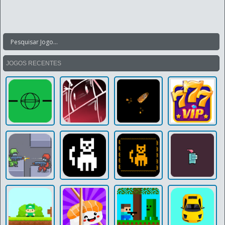
JOGOS RECENTES