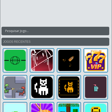
JOGOS RECENTES