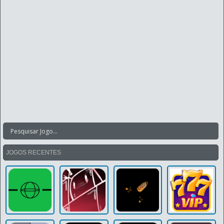
JOGOS RECENTES