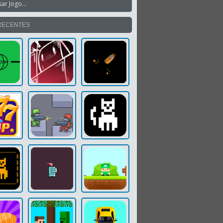
RECENTES