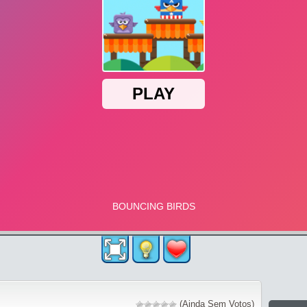
(Ainda Sem Votos)