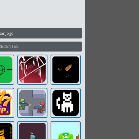
RECENTES