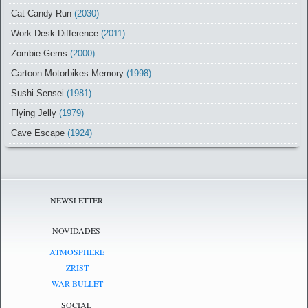
Cat Candy Run
(2030)
Work Desk Difference
(2011)
Zombie Gems
(2000)
Cartoon Motorbikes Memory
(1998)
Sushi Sensei
(1981)
Flying Jelly
(1979)
Cave Escape
(1924)
NEWSLETTER
NOVIDADES
ATMOSPHERE
ZRIST
WAR BULLET
SOCIAL