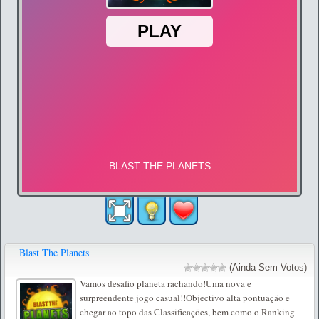
Blast The Planets
(Ainda Sem Votos)
Vamos desafio planeta rachando!Uma nova e
surpreendente jogo casual!!Objectivo alta pontuação e
chegar ao topo das Classificações, bem como o Ranking