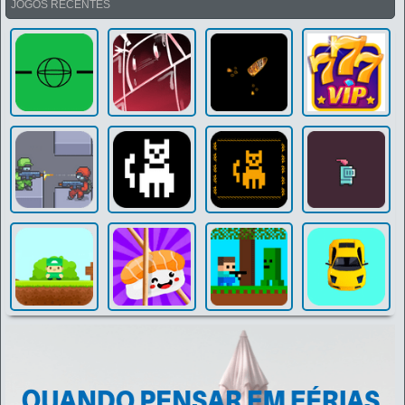
JOGOS RECENTES