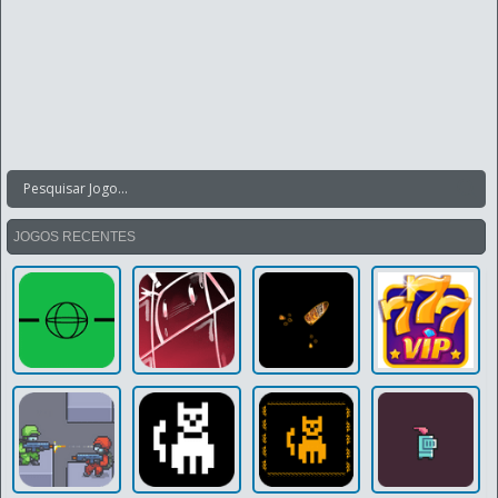
JOGOS RECENTES