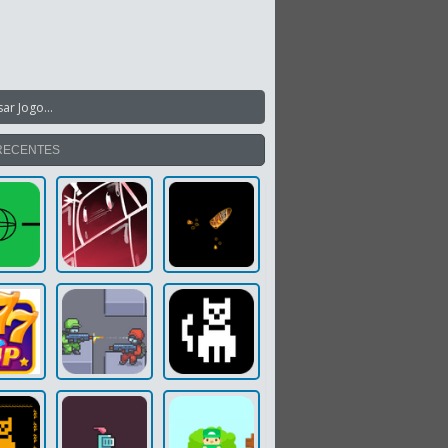
RECENTES